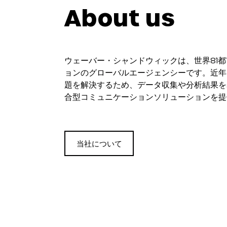
About us
ウェーバー・シャンドウィックは、世界81
ョンのグローバルエージェンシーです。近年
題を解決するため、データ収集や分析結果を
合型コミュニケーションソリューションを提
当社について