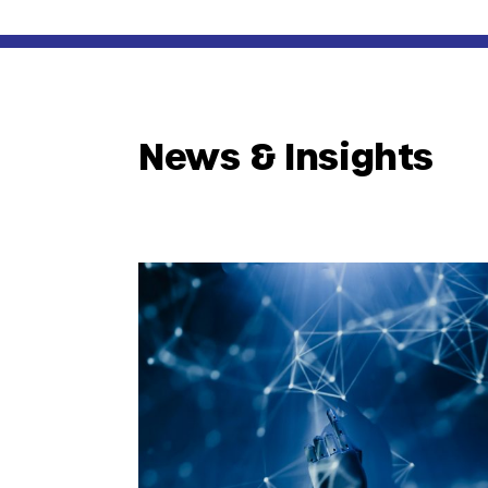
News & Insights