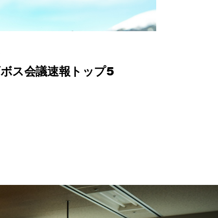
ボス会議速報トップ5