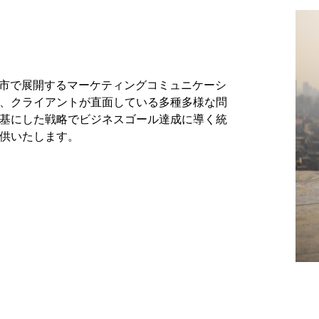
都市で展開するマーケティングコミュニケーシ
、クライアントが直面している多種多様な問
基にした戦略でビジネスゴール達成に導く統
供いたします。