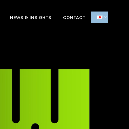
NEWS & INSIGHTS
CONTACT