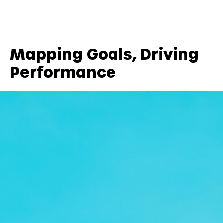
Mapping Goals, Driving
Performance