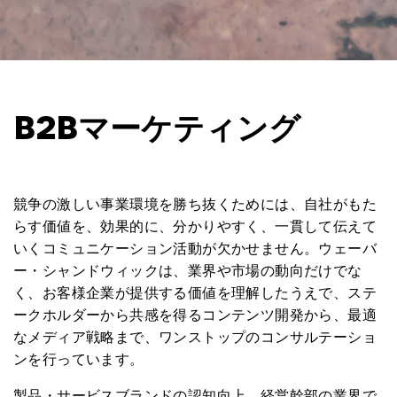
B2Bマーケティング
競争の激しい事業環境を勝ち抜くためには、自社がもた
らす価値を、効果的に、分かりやすく、一貫して伝えて
いくコミュニケーション活動が欠かせません。ウェーバ
ー・シャンドウィックは、業界や市場の動向だけでな
く、お客様企業が提供する価値を理解したうえで、ステ
ークホルダーから共感を得るコンテンツ開発から、最適
なメディア戦略まで、ワンストップのコンサルテーショ
ンを行っています。
製品・サービスブランドの認知向上、経営幹部の業界で