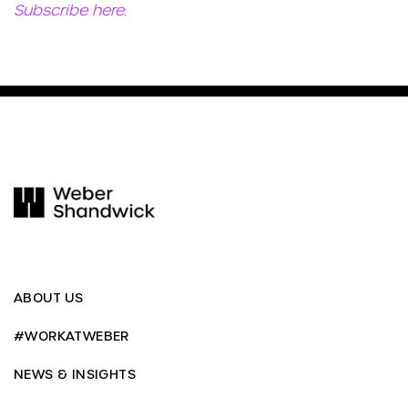
Subscribe here.
ABOUT US
#WORKATWEBER
NEWS & INSIGHTS