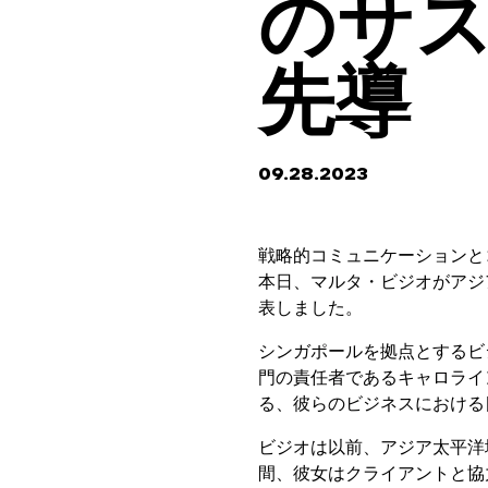
のサ
先導
09.28.2023
戦略的コミュニケーションと
本日、マルタ・ビジオがアジ
表しました。
シンガポールを拠点とするビ
門の責任者であるキャロライ
る、彼らのビジネスにおける
ビジオは以前、アジア太平洋
間、彼女はクライアントと協