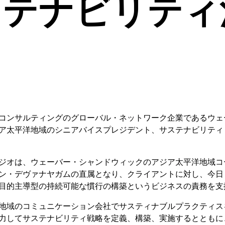
ステナビリティ
コンサルティングのグローバル・ネットワーク企業であるウェ
ア太平洋地域のシニアバイスプレジデント、サステナビリティ
ジオは、ウェーバー・シャンドウィックのアジア太平洋地域コ
ン・デヴァナヤガムの直属となり、クライアントに対し、今日
目的主導型の持続可能な慣行の構築というビジネスの責務を支
地域のコミュニケーション会社でサスティナブルプラクティス
力してサステナビリティ戦略を定義、構築、実施するとともに