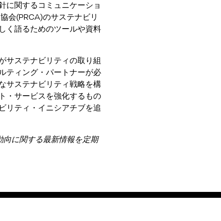
針に関するコミュニケーショ
会(PRCA)のサステナビリ
しく語るためのツールや資料
がサステナビリティの取り組
ルティング・パートナーが必
なサステナビリティ戦略を構
ト・サービスを強化するもの
ビリティ・イニシアチブを追
動向に関する最新情報を定期