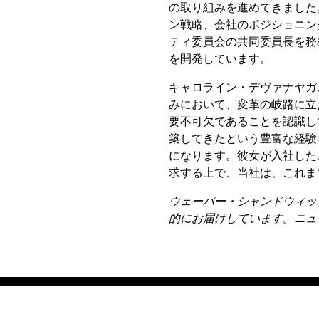
の取り組みを進めてきました
ン戦略、会社のポジショニング
ティ委員会の共同委員長を務
を開発しています。
キャロライン・デヴァナヤガ
みにおいて、変革の岐路に立
要不可欠であることを認識し
築してきたという豊富な経験
になります。彼女が入社した
求する上で、当社は、これま
ウェーバー・シャンドウィッ
的にお届けしています。ニュ