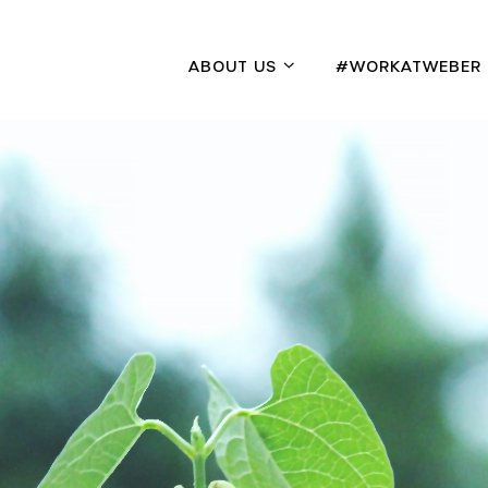
ABOUT US
#WORKATWEBER