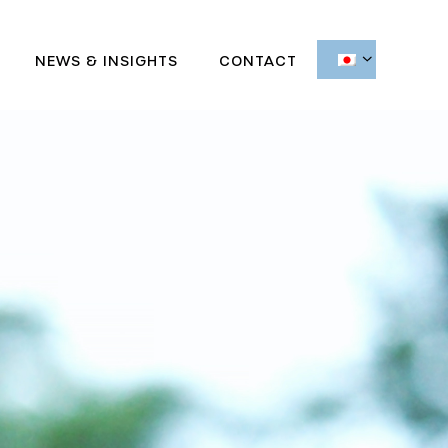
NEWS & INSIGHTS
CONTACT